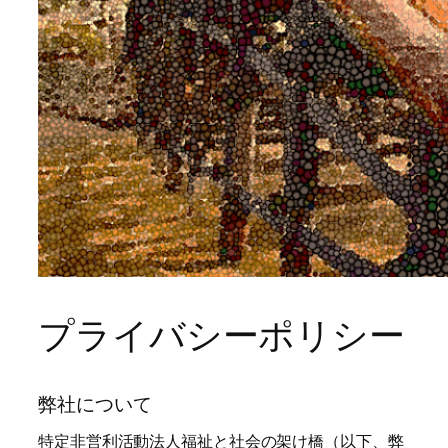
プライバシーポリシー
弊社について
特定非営利活動法人福祉と社会の架け橋（以下、弊