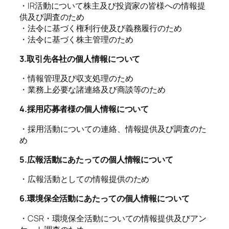
・IR活動について株主及び投資家の皆様への情報提
供及び調査のため
・法令に基づく権利行使及び義務履行のため
・法令に基づく株主管理のため
3.取引先各社の個人情報について
・情報管理及び収支処理のため
・業務上必要な諸連絡及び商談等のため
4.採用応募者様の個人情報について
・採用活動についての連絡、情報提供及び調査のた
め
5.広報活動にあたっての個人情報について
・広報活動としての情報提供のため
6.環境保全活動にあたっての個人情報について
・CSR・環境保全活動についての情報提供及びアン