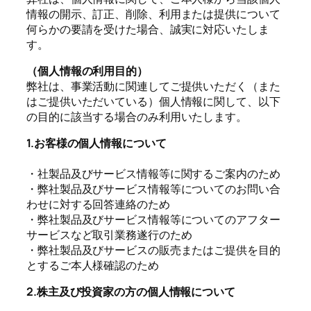
情報の開示、訂正、削除、利用または提供について
何らかの要請を受けた場合、誠実に対応いたしま
す。
（個人情報の利用目的）
弊社は、事業活動に関連してご提供いただく（また
はご提供いただいている）個人情報に関して、以下
の目的に該当する場合のみ利用いたします。
1.お客様の個人情報について
・社製品及びサービス情報等に関するご案内のため
・弊社製品及びサービス情報等についてのお問い合
わせに対する回答連絡のため
・弊社製品及びサービス情報等についてのアフター
サービスなど取引業務遂行のため
・弊社製品及びサービスの販売またはご提供を目的
とするご本人様確認のため
2.株主及び投資家の方の個人情報について