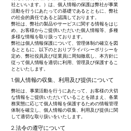
社といいます。）は、個人情報の保護は弊社が事業
活動を行うにあたっての基礎であるとともに、弊社
の社会的責任であると認識しております。
弊社は、弊社の製品やサービスに関する情報をはじ
め、お客様からご提供いただいた個人情報等、多種
多様な情報を取り扱っております。
弊社は個人情報保護について、管理体制の確立を図
るとともに、以下のとおりプライバシーポリシーを
定め、弊社役員及び従業員に周知徹底し、本方針に
従って個人情報を適切に利用、管理及び保護するこ
とといたします。
1.個人情報の収集、利用及び提供について
弊社は、事業活動を行うにあたって、お客様の大切
な情報をご提供いただいていることを踏まえ、各業
務実態に応じて個人情報を保護するための情報管理
体制を確立し、個人情報の収集、利用及び提供に関
して適切な取り扱いをいたします。
2.法令の遵守について