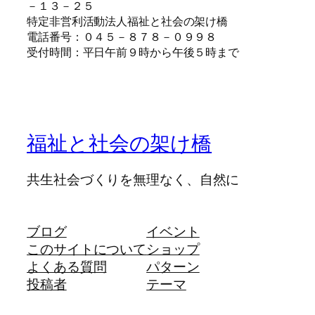
－１３－２５
特定非営利活動法人福祉と社会の架け橋
電話番号：０４５－８７８－０９９８
受付時間：平日午前９時から午後５時まで
福祉と社会の架け橋
共生社会づくりを無理なく、自然に
ブログ
イベント
このサイトについて
ショップ
よくある質問
パターン
投稿者
テーマ