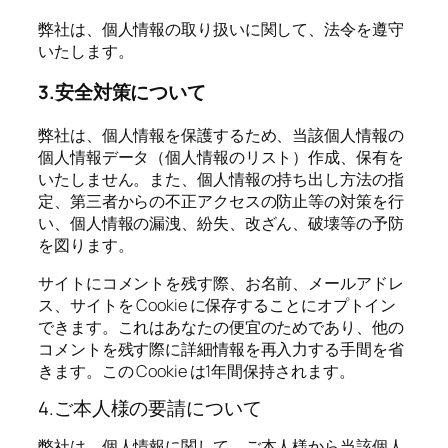
弊社は、個人情報の取り扱いに関して、法令を遵守
いたします。
3.安全対策について
弊社は、個人情報を保護するため、当該個人情報の
個人情報データ（個人情報のリスト）作成、保有を
いたしません。また、個人情報の持ち出し方法の指
定、第三者からの不正アクセスの防止等の対策を行
い、個人情報の漏洩、紛失、改ざん、破壊等の予防
を図ります。
サイトにコメントを残す際、お名前、メールアドレ
ス、サイトを Cookie に保存することにオプトイン
できます。これはあなたの便宜のためであり、他の
コメントを残す際に詳細情報を再入力する手間を省
きます。この Cookie は1年間保持されます。
4.ご本人様の要請について
弊社は、個人情報に関して、ご本人様から当該個人